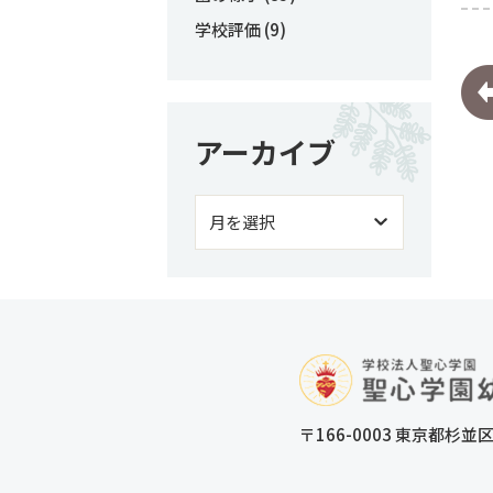
学校評価
(9)
アーカイブ
〒166-0003 東京都杉並区