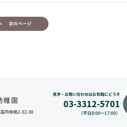
見学・お問い合わせはお気軽にどうぞ
03-3312-5701
高円寺南2-32-30
（平日8:00〜17:00）