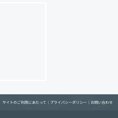
サイトのご利用にあたって
｜
プライバシーポリシー
｜
お問い合わせ