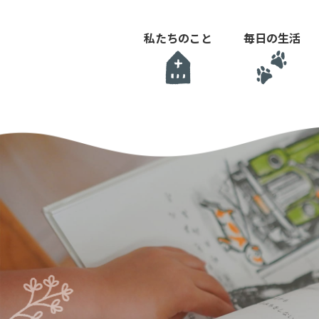
私たちのこと
毎日の生活