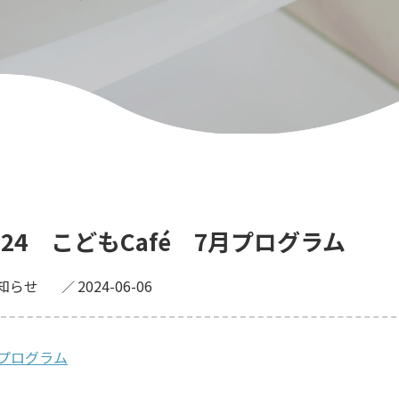
024 こどもCafé 7月プログラム
知らせ
2024-06-06
月プログラム