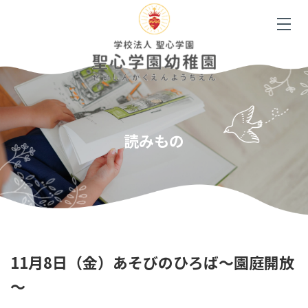
読みもの
11月8日（金）あそびのひろば～園庭開放
～