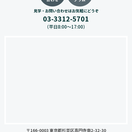
見学・お問い合わせはお気軽にどうぞ
03-3312-5701
（平日8:00〜17:00）
〒166-0003 東京都杉並区高円寺南2-32-30