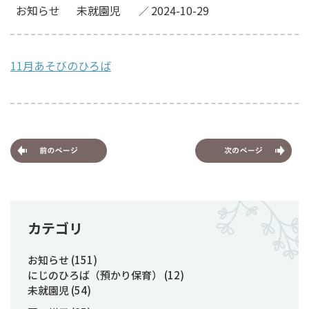
お知らせ
未就園児
2024-10-29
11月あそびのひろば
カテゴリ
お知らせ
(151)
にじのひろば（預かり保育）
(12)
未就園児
(54)