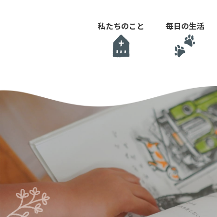
私たちのこと
毎日の生活