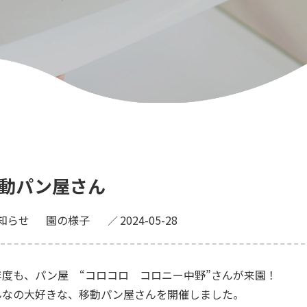
動パン屋さん
知らせ
園の様子
2024-05-28
年度も、パン屋 “コロコロ コロニー中野”さんが来園！
んなの大好きな、移動パン屋さんを開催しました。