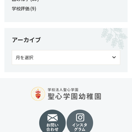
学校評価
(9)
アーカイブ