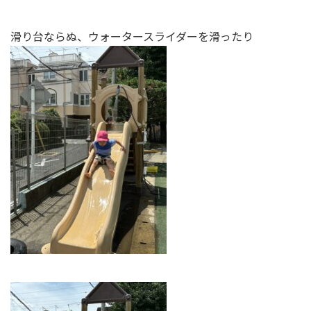
滑り台ならぬ、ウォータースライダーを滑ったり