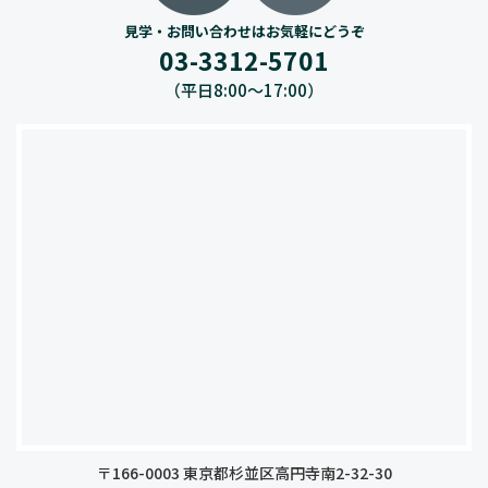
見学・お問い合わせはお気軽にどうぞ
03-3312-5701
（平日8:00〜17:00）
〒166-0003 東京都杉並区高円寺南2-32-30