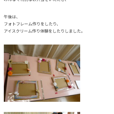
午後は、
フォトフレーム作りをしたり、
アイスクリーム作り体験をしたりしました。