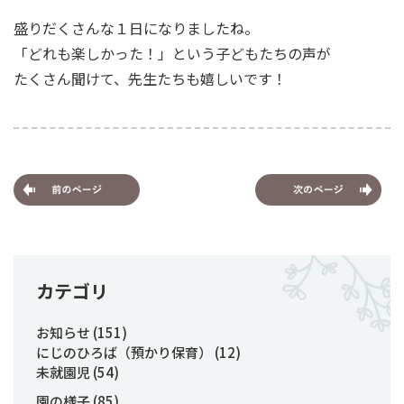
盛りだくさんな１日になりましたね。
「どれも楽しかった！」という子どもたちの声が
たくさん聞けて、先生たちも嬉しいです！
カテゴリ
お知らせ
(151)
にじのひろば（預かり保育）
(12)
未就園児
(54)
園の様子
(85)