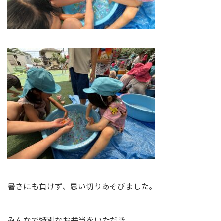
暑さにも負けず、思い切りあそびました。
みんなで特別なお弁当をいただき、