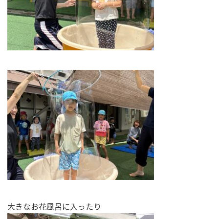
大きなお花風呂に入ったり