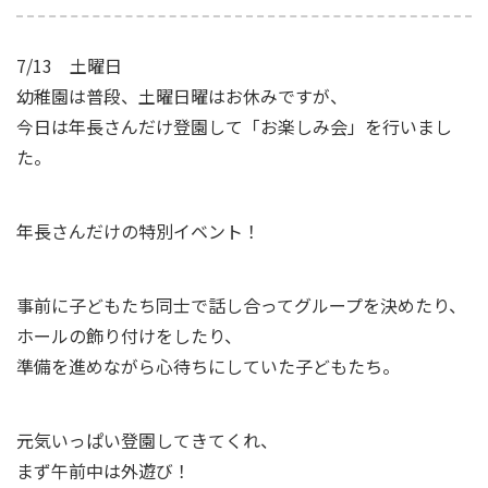
7/13 土曜日
幼稚園は普段、土曜日曜はお休みですが、
今日は年長さんだけ登園して「お楽しみ会」を行いまし
た。
年長さんだけの特別イベント！
事前に子どもたち同士で話し合ってグループを決めたり、
ホールの飾り付けをしたり、
準備を進めながら心待ちにしていた子どもたち。
元気いっぱい登園してきてくれ、
まず午前中は外遊び！