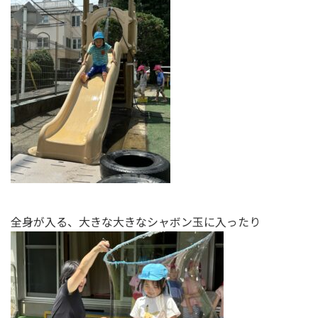
全身が入る、大きな大きなシャボン玉に入ったり