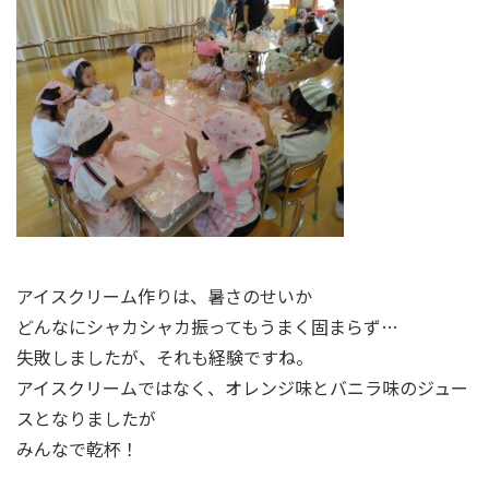
アイスクリーム作りは、暑さのせいか
どんなにシャカシャカ振ってもうまく固まらず…
失敗しましたが、それも経験ですね。
アイスクリームではなく、オレンジ味とバニラ味のジュー
スとなりましたが
みんなで乾杯！