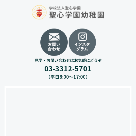
見学・お問い合わせはお気軽にどうぞ
03-3312-5701
（平日8:00〜17:00）