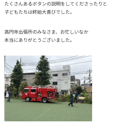
たくさんあるボタンの説明をしてくださったりと
子どもたちは終始大喜びでした。
高円寺出張所のみなさま、お忙しいなか
本当にありがとうございました。