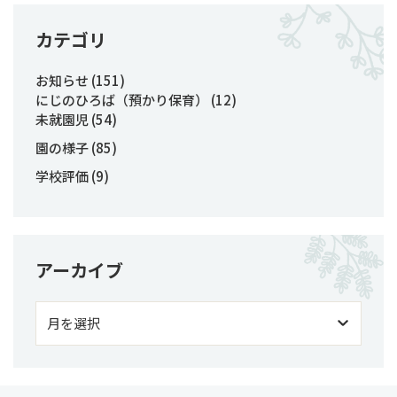
カテゴリ
お知らせ
(151)
にじのひろば（預かり保育）
(12)
未就園児
(54)
園の様子
(85)
学校評価
(9)
アーカイブ