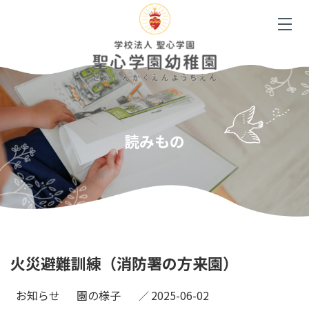
読みもの
火災避難訓練（消防署の方来園）
お知らせ
園の様子
2025-06-02