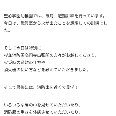
聖心学園幼稚園では、毎月、避難訓練を行っています。
今日は、職員室から火が出たことを想定しての訓練でし
た。
そして今日は特別に
杉並消防署高円寺出張所の方々がお越しくださり、
火災時の避難の仕方や
消火器の使い方などを教えていただきました。
そして最後には、消防車を近くで見学！
いろいろな扉の中を見せていただいたり、
消防服の重さを体感させていただいたり、