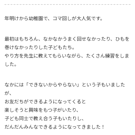
年明けから幼稚園で、コマ回しが大人気です。
最初はもちろん、なかなかうまく回せなかったり、ひもを
巻けなかったりした子どもたち。
やり方を先生に教えてもらいながら、たくさん練習をしま
した。
なかには「できないからやらない」という子もいました
が、
お友だちができるようになってくると
楽しそうと興味をもつ子がいたり、
子ども同士で教え合う子もいたりし、
だんだんみんなできるようになってきました！