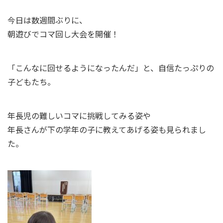
今日は数週間ぶりに、
朝遊びでコマ回し大会を開催！
「こんなに回せるようになったんだ」と、自信たっぷりの
子どもたち。
年長児の難しいコマに挑戦してみる姿や
年長さんが下の学年の子に教えてあげる姿も見られまし
た。