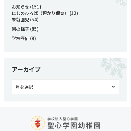
お知らせ
(151)
にじのひろば（預かり保育）
(12)
未就園児
(54)
園の様子
(85)
学校評価
(9)
アーカイブ