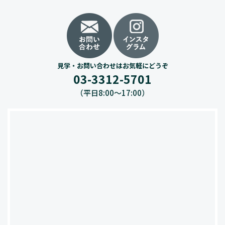
見学・お問い合わせはお気軽にどうぞ
03-3312-5701
（平日8:00〜17:00）