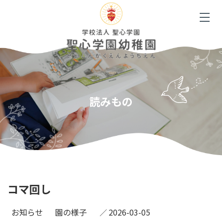
読みもの
コマ回し
お知らせ
園の様子
2026-03-05